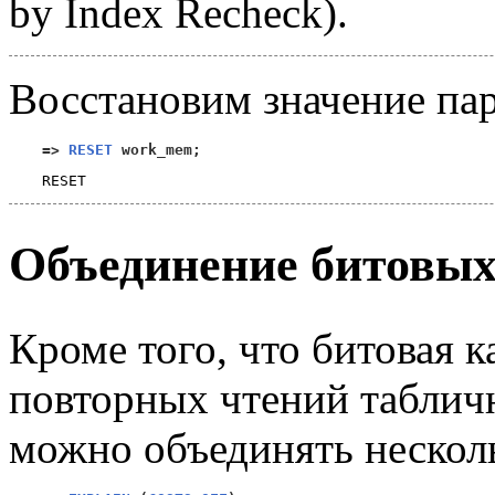
by Index Recheck).
Восстановим значение пар
=>
RESET
 work_mem
;
Объединение битовых
Кроме того, что битовая к
повторных чтений таблич
можно объединять нескол