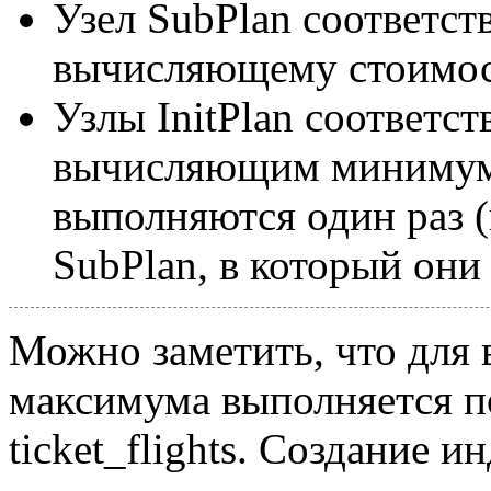
Узел SubPlan соответст
вычисляющему стоимост
Узлы InitPlan соответс
вычисляющим минимум 
выполняются один раз 
SubPlan, в который они
Можно заметить, что для
максимума выполняется п
ticket_flights. Создание 