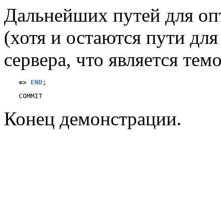
Дальнейших путей для оп
(хотя и остаются пути дл
сервера, что является тем
=>
END
;
Конец демонстрации.