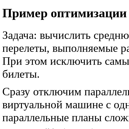
Пример оптимизации 
Задача: вычислить средню
перелеты, выполняемые р
При этом исключить самы
билеты.
Сразу отключим параллел
виртуальной машине с одн
параллельные планы сложн